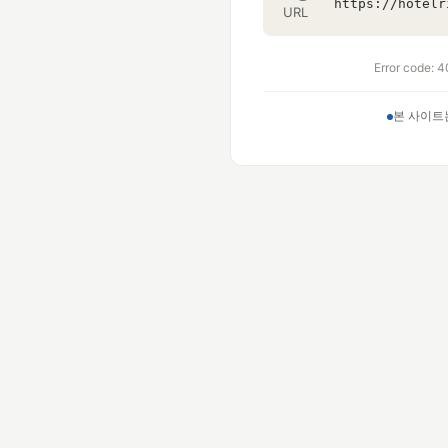
URL
Error code: 4
본 사이트