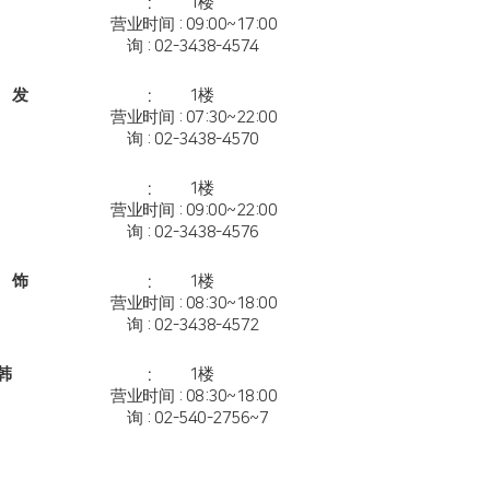
花屋
位置：地下1楼
营业时间 : 09:00~17:00
咨询 : 02-3438-4574
理发店
位置：地下1楼
营业时间 : 07:30~22:00
咨询 : 02-3438-4570
西服店
位置：地下1楼
营业时间 : 09:00~22:00
咨询 : 02-3438-4576
首饰店
位置：地下1楼
营业时间 : 08:30~18:00
咨询 : 02-3438-4572
韩服店
位置：地下1楼
营业时间 : 08:30~18:00
咨询 : 02-540-2756~7