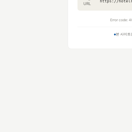
URL
Error code: 4
본 사이트