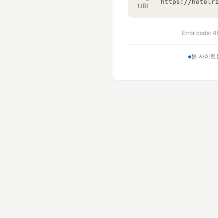
URL
Error code: 4
본 사이트