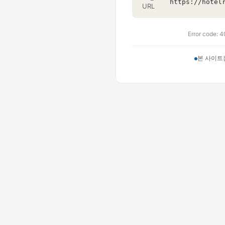
URL
Error code: 4
본 사이트