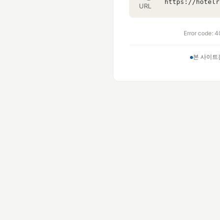
URL
Error code: 4
본 사이트